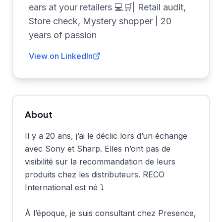
ears at your retailers 💻🛒| Retail audit,
Store check, Mystery shopper | 20
years of passion
View on LinkedIn
About
Il y a 20 ans, j’ai le déclic lors d’un échange 
avec Sony et Sharp. Elles n’ont pas de 
visibilité sur la recommandation de leurs 
produits chez les distributeurs. RECO 
International est né ⤵︎

À l’époque, je suis consultant chez Presence, 