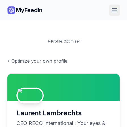
MyFeedIn
Profile Optimizer
Optimize your own profile
Laurent Lambrechts
CEO RECO International : Your eyes &