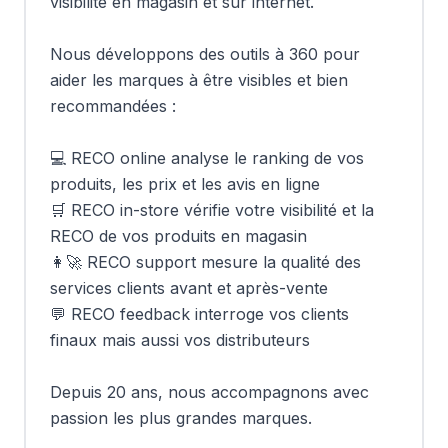
visibilité en magasin et sur internet. 

Nous développons des outils à 360 pour 
aider les marques à être visibles et bien 
recommandées :

💻 RECO online analyse le ranking de vos 
produits, les prix et les avis en ligne

🛒 RECO in-store vérifie votre visibilité et la 
RECO de vos produits en magasin

👩‍🚀 RECO support mesure la qualité des 
services clients avant et après-vente

💬 RECO feedback interroge vos clients 
finaux mais aussi vos distributeurs

Depuis 20 ans, nous accompagnons avec 
passion les plus grandes marques. 
