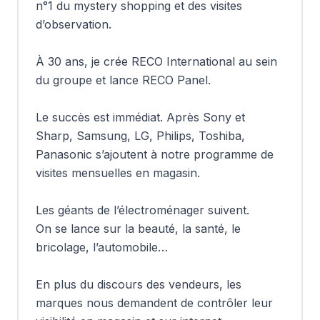
n°1 du mystery shopping et des visites 
d’observation.

À 30 ans, je crée RECO International au sein 
du groupe et lance RECO Panel. 

Le succès est immédiat. Après Sony et 
Sharp, Samsung, LG, Philips, Toshiba, 
Panasonic s’ajoutent à notre programme de 
visites mensuelles en magasin. 

Les géants de l’électroménager suivent.

On se lance sur la beauté, la santé, le 
bricolage, l’automobile… 

En plus du discours des vendeurs, les 
marques nous demandent de contrôler leur 