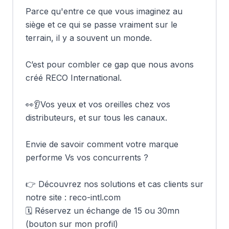
Parce qu'entre ce que vous imaginez au 
siège et ce qui se passe vraiment sur le 
terrain, il y a souvent un monde.

C’est pour combler ce gap que nous avons 
créé RECO International. 

👀👂Vos yeux et vos oreilles chez vos 
distributeurs, et sur tous les canaux.

Envie de savoir comment votre marque 
performe Vs vos concurrents ?

👉 Découvrez nos solutions et cas clients sur 
notre site : reco-intl.com 

🗓️ Réservez un échange de 15 ou 30mn 
(bouton sur mon profil)
